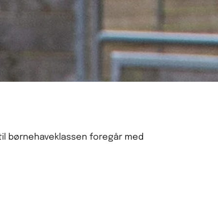
 til børnehaveklassen foregår med