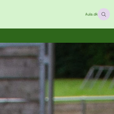
Aula.dk