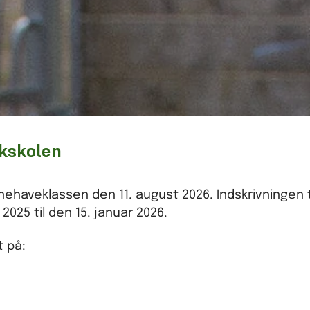
kskolen
rnehaveklassen den 11. august 2026. Indskrivningen
2025 til den 15. januar 2026.
t på: