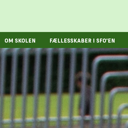
OM SKOLEN
FÆLLESSKABER I SFO'EN