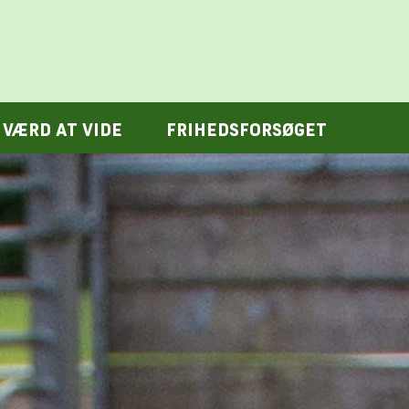
VÆRD AT VIDE
FRIHEDSFORSØGET