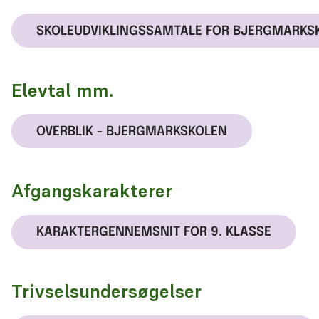
SKOLEUDVIKLINGSSAMTALE FOR BJERGMARKS
Elevtal mm.
OVERBLIK - BJERGMARKSKOLEN
Afgangskarakterer
KARAKTERGENNEMSNIT FOR 9. KLASSE
Trivselsundersøgelser