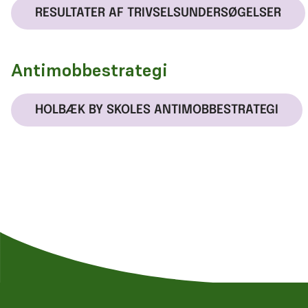
RESULTATER AF TRIVSELSUNDERSØGELSER
Antimobbestrategi
HOLBÆK BY SKOLES ANTIMOBBESTRATEGI