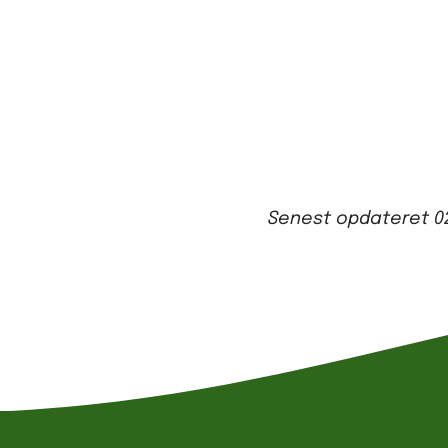
Senest opdateret
0