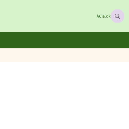
Aula.dk