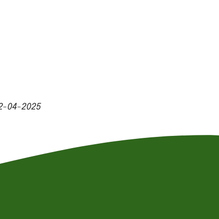
2-04-2025