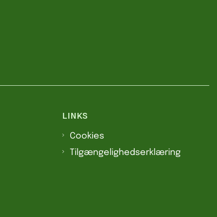
LINKS
Cookies
Tilgængelighedserklæring